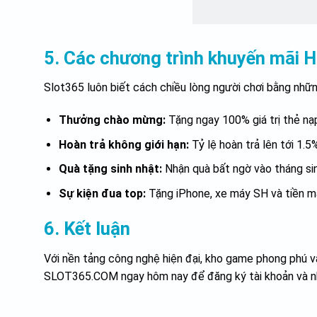
5. Các chương trình khuyến mãi 
Slot365 luôn biết cách chiều lòng người chơi bằng nhữn
Thưởng chào mừng:
Tặng ngay 100% giá trị thẻ nạp
Hoàn trả không giới hạn:
Tỷ lệ hoàn trả lên tới 1.5
Quà tặng sinh nhật:
Nhận quà bất ngờ vào tháng sin
Sự kiện đua top:
Tặng iPhone, xe máy SH và tiền m
6. Kết luận
Với nền tảng công nghệ hiện đại, kho game phong phú v
SLOT365.COM ngay hôm nay để đăng ký tài khoản và nhậ