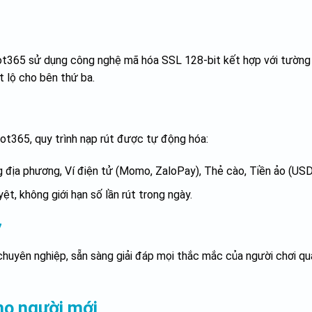
 Slot365 sử dụng công nghệ mã hóa SSL 128-bit kết hợp với tường 
 lộ cho bên thứ ba.
lot365, quy trình nạp rút được tự động hóa:
g địa phương, Ví điện tử (Momo, ZaloPay), Thẻ cào, Tiền ảo (USD
ệt, không giới hạn số lần rút trong ngày.
7
chuyên nghiệp, sẵn sàng giải đáp mọi thắc mắc của người chơi q
ho người mới