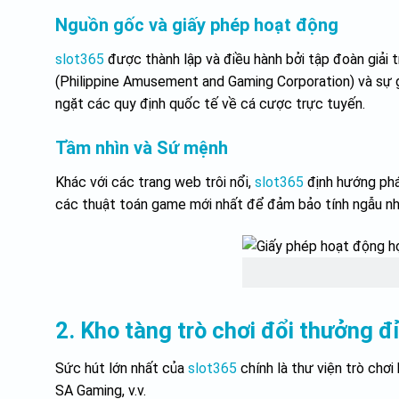
Nguồn gốc và giấy phép hoạt động
slot365
được thành lập và điều hành bởi tập đoàn giải t
(Philippine Amusement and Gaming Corporation) và sự
ngặt các quy định quốc tế về cá cược trực tuyến.
Tầm nhìn và Sứ mệnh
Khác với các trang web trôi nổi,
slot365
định hướng phá
các thuật toán game mới nhất để đảm bảo tính ngẫu nh
2. Kho tàng trò chơi đổi thưởng đ
Sức hút lớn nhất của
slot365
chính là thư viện trò chơ
SA Gaming, v.v.