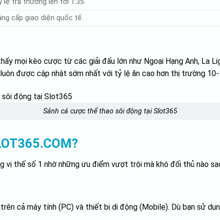
lệ trả thưởng lên tới 1:35.
ng cấp giao diện quốc tế.
y mọi kèo cược từ các giải đấu lớn như Ngoại Hạng Anh, La Lig
 luôn được cập nhật sớm nhất với tỷ lệ ăn cao hơn thị trường 10
Sảnh cá cược thể thao sôi động tại Slot365
 SLOT365.COM?
ững vị thế số 1 nhờ những ưu điểm vượt trội mà khó đối thủ nào s
trên cả máy tính (PC) và thiết bị di động (Mobile). Dù bạn sử d