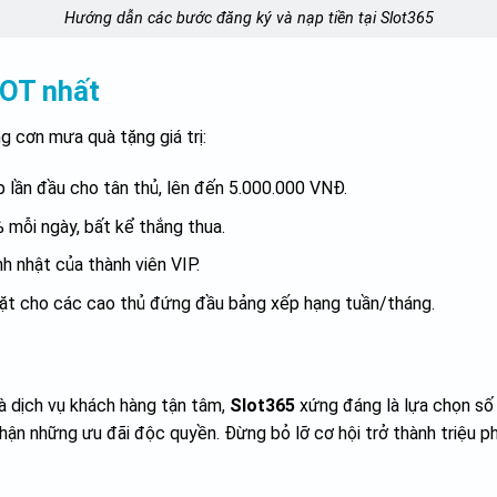
Hướng dẫn các bước đăng ký và nạp tiền tại Slot365
HOT nhất
g cơn mưa quà tặng giá trị:
 lần đầu cho tân thủ, lên đến 5.000.000 VNĐ.
% mỗi ngày, bất kể thắng thua.
h nhật của thành viên VIP.
ặt cho các cao thủ đứng đầu bảng xếp hạng tuần/tháng.
à dịch vụ khách hàng tận tâm,
Slot365
xứng đáng là lựa chọn số
n những ưu đãi độc quyền. Đừng bỏ lỡ cơ hội trở thành triệu p