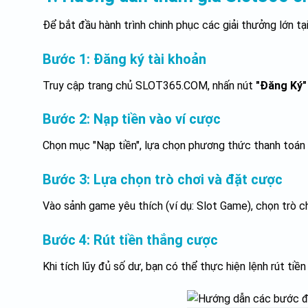
Để bắt đầu hành trình chinh phục các giải thưởng lớn t
Bước 1: Đăng ký tài khoản
Truy cập trang chủ SLOT365.COM, nhấn nút
"Đăng Ký"
Bước 2: Nạp tiền vào ví cược
Chọn mục "Nạp tiền", lựa chọn phương thức thanh toán
Bước 3: Lựa chọn trò chơi và đặt cược
Vào sảnh game yêu thích (ví dụ: Slot Game), chọn trò 
Bước 4: Rút tiền thắng cược
Khi tích lũy đủ số dư, bạn có thể thực hiện lệnh rút tiền