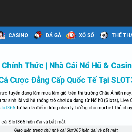
CASINO
ĐÁ GÀ
XỔ SỐ
THỂ TH
 Chính Thức | Nhà Cái Nổ Hũ & Casin
í Cá Cược Đẳng Cấp Quốc Tế Tại SL
trực tuyến đang làm mưa làm gió trên thị trường Châu Á hiện n
 tư sinh lời với hệ thống trò chơi đa dạng từ Nổ hũ (Slots), Liv
slot365
tự hào là điểm dừng chân lý tưởng cho mọi bet thủ chuy
Giao diện trang chủ nhà cái Slot365 hiện đại và bắt mắt