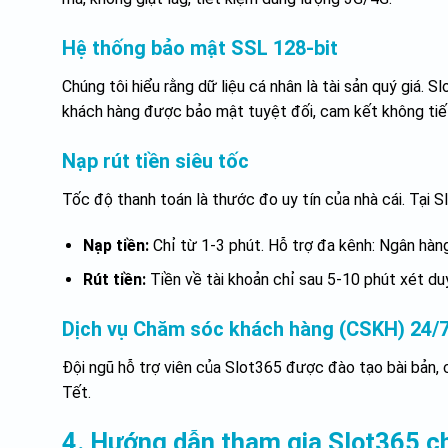
Hệ thống bảo mật SSL 128-bit
Chúng tôi hiểu rằng dữ liệu cá nhân là tài sản quý giá.
khách hàng được bảo mật tuyệt đối, cam kết không tiết
Nạp rút tiền siêu tốc
Tốc độ thanh toán là thước đo uy tín của nhà cái. Tại S
Nạp tiền:
Chỉ từ 1-3 phút. Hỗ trợ đa kênh: Ngân hàn
Rút tiền:
Tiền về tài khoản chỉ sau 5-10 phút xét duy
Dịch vụ Chăm sóc khách hàng (CSKH) 24/
Đội ngũ hỗ trợ viên của Slot365 được đào tạo bài bản, 
Tết.
4. Hướng dẫn tham gia Slot365 c