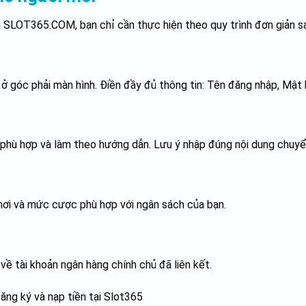
ại SLOT365.COM, bạn chỉ cần thực hiện theo quy trình đơn giản s
ở góc phải màn hình. Điền đầy đủ thông tin: Tên đăng nhập, Mật 
 phù hợp và làm theo hướng dẫn. Lưu ý nhập đúng nội dung chuy
chơi và mức cược phù hợp với ngân sách của bạn.
 về tài khoản ngân hàng chính chủ đã liên kết.