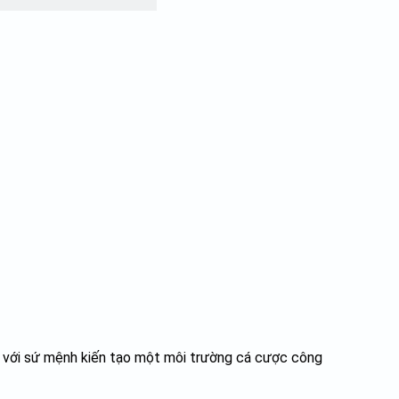
i với sứ mệnh kiến tạo một môi trường cá cược công