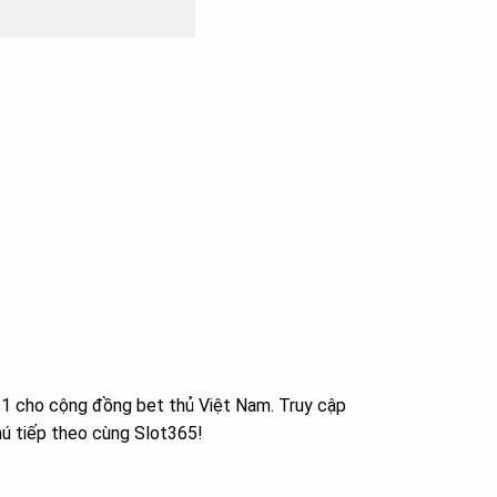
 1 cho cộng đồng bet thủ Việt Nam. Truy cập
hú tiếp theo cùng Slot365!