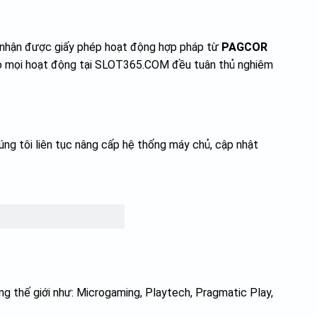
 dự nhận được giấy phép hoạt động hợp pháp từ
PAGCOR
ảo mọi hoạt động tại SLOT365.COM đều tuân thủ nghiêm
ng tôi liên tục nâng cấp hệ thống máy chủ, cập nhật
ng thế giới như: Microgaming, Playtech, Pragmatic Play,