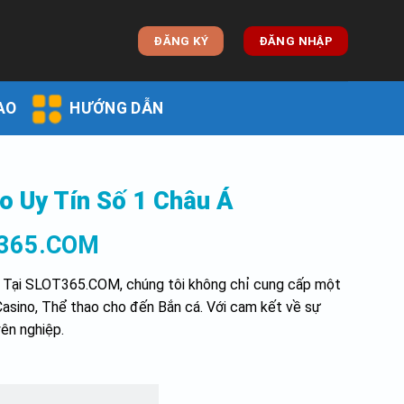
ĐĂNG KÝ
ĐĂNG NHẬP
AO
HƯỚNG DẪN
o Uy Tín Số 1 Châu Á
OT365.COM
ay. Tại SLOT365.COM, chúng tôi không chỉ cung cấp một
e Casino, Thể thao cho đến Bắn cá. Với cam kết về sự
ên nghiệp.