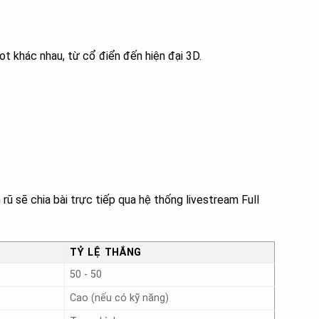
t khác nhau, từ cổ điển đến hiện đại 3D.
ũ sẽ chia bài trực tiếp qua hệ thống livestream Full
TỶ LỆ THẮNG
50 - 50
Cao (nếu có kỹ năng)