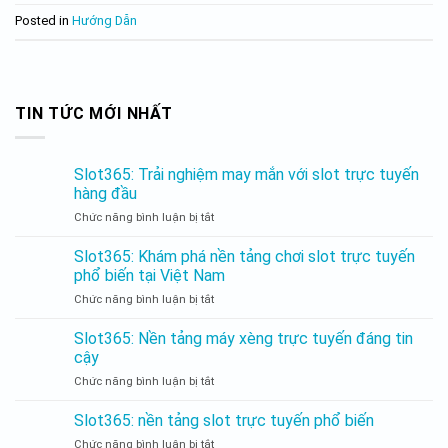
Posted in
Hướng Dẫn
TIN TỨC MỚI NHẤT
Slot365: Trải nghiệm may mắn với slot trực tuyến
hàng đầu
Chức năng bình luận bị tắt
Slot365:
Trải
nghiệm
Slot365: Khám phá nền tảng chơi slot trực tuyến
may
phổ biến tại Việt Nam
mắn
Chức năng bình luận bị tắt
Slot365:
với
Khám
slot
phá
Slot365: Nền tảng máy xèng trực tuyến đáng tin
trực
nền
tuyến
cậy
tảng
hàng
Chức năng bình luận bị tắt
Slot365:
chơi
đầu
Nền
slot
tảng
Slot365: nền tảng slot trực tuyến phổ biến
trực
máy
tuyến
Chức năng bình luận bị tắt
Slot365: