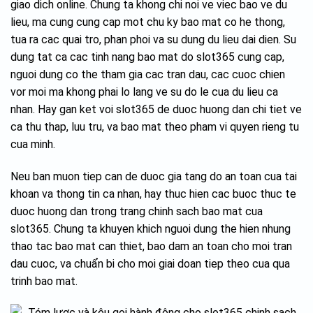
giao dich online. Chung ta khong chi noi ve viec bao ve du
lieu, ma cung cung cap mot chu ky bao mat co he thong,
tua ra cac quai tro, phan phoi va su dung du lieu dai dien. Su
dung tat ca cac tinh nang bao mat do slot365 cung cap,
nguoi dung co the tham gia cac tran dau, cac cuoc chien
vor moi ma khong phai lo lang ve su do le cua du lieu ca
nhan. Hay gan ket voi slot365 de duoc huong dan chi tiet ve
ca thu thap, luu tru, va bao mat theo pham vi quyen rieng tu
cua minh.
Neu ban muon tiep can de duoc gia tang do an toan cua tai
khoan va thong tin ca nhan, hay thuc hien cac buoc thuc te
duoc huong dan trong trang chinh sach bao mat cua
slot365. Chung ta khuyen khich nguoi dung the hien nhung
thao tac bao mat can thiet, bao dam an toan cho moi tran
dau cuoc, va chuẩn bi cho moi giai doan tiep theo cua qua
trinh bao mat.