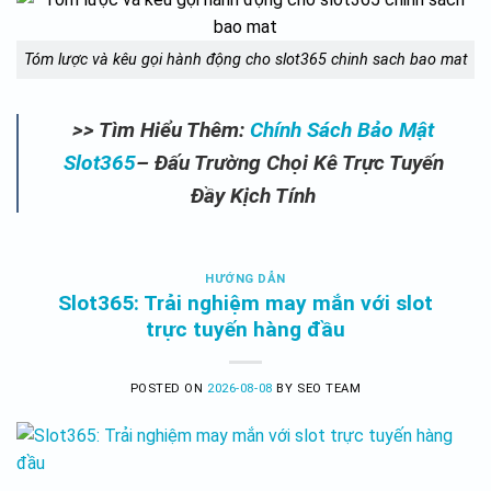
Tóm lược và kêu gọi hành động cho slot365 chinh sach bao mat
>> Tìm Hiểu Thêm:
Chính Sách Bảo Mật
Slot365
– Đấu Trường Chọi Kê Trực Tuyến
Đầy Kịch Tính
HƯỚNG DẪN
Slot365: Trải nghiệm may mắn với slot
trực tuyến hàng đầu
POSTED ON
2026-08-08
BY
SEO TEAM