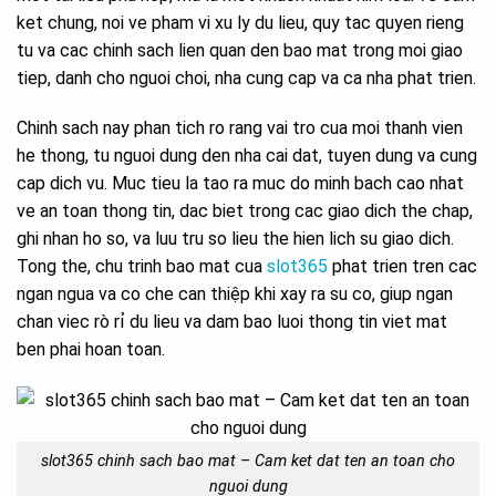
ket chung, noi ve pham vi xu ly du lieu, quy tac quyen rieng
tu va cac chinh sach lien quan den bao mat trong moi giao
tiep, danh cho nguoi choi, nha cung cap va ca nha phat trien.
Chinh sach nay phan tich ro rang vai tro cua moi thanh vien
he thong, tu nguoi dung den nha cai dat, tuyen dung va cung
cap dich vu. Muc tieu la tao ra muc do minh bach cao nhat
ve an toan thong tin, dac biet trong cac giao dich the chap,
ghi nhan ho so, va luu tru so lieu the hien lich su giao dich.
Tong the, chu trinh bao mat cua
slot365
phat trien tren cac
ngan ngua va co che can thiệp khi xay ra su co, giup ngan
chan viec rò rỉ du lieu va dam bao luoi thong tin viet mat
ben phai hoan toan.
slot365 chinh sach bao mat – Cam ket dat ten an toan cho
nguoi dung