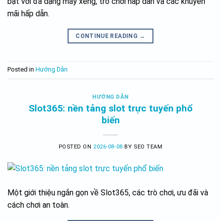
bật với đa dạng máy xèng, trò chơi hấp dẫn và các khuyến
mãi hấp dẫn.
CONTINUE READING
→
Posted in
Hướng Dẫn
HƯỚNG DẪN
Slot365: nền tảng slot trực tuyến phổ
biến
POSTED ON
2026-08-08
BY
SEO TEAM
Một giới thiệu ngắn gọn về Slot365, các trò chơi, ưu đãi và
cách chơi an toàn.