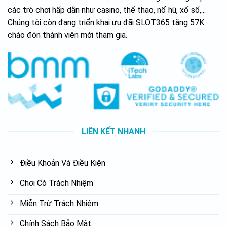
các trò chơi hấp dẫn như casino, thể thao, nổ hũ, xổ số,...
Chúng tôi còn đang triển khai ưu đãi SLOT365 tặng 57K
chào đón thành viên mới tham gia.
LIÊN KẾT NHANH
Điều Khoản Và Điều Kiện
Chơi Có Trách Nhiệm
Miễn Trừ Trách Nhiệm
Chính Sách Bảo Mật