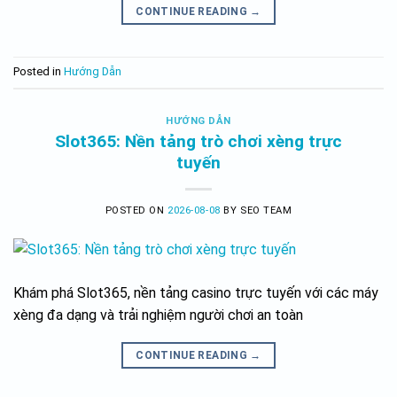
CONTINUE READING
→
Posted in
Hướng Dẫn
HƯỚNG DẪN
Slot365: Nền tảng trò chơi xèng trực
tuyến
POSTED ON
2026-08-08
BY
SEO TEAM
Khám phá Slot365, nền tảng casino trực tuyến với các máy
xèng đa dạng và trải nghiệm người chơi an toàn
CONTINUE READING
→