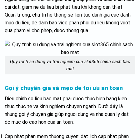
cai dat, giam ne du lieu bi phat tieu khi khong can thiet.
Quan tr ong, chu tri he thong se lien tuc danh gia cac danh
muc du lieu, de dam bao viec phan phoi du lieu khong vuot
qua phạm vi cho phep, duoc thong qua.
Quy trinh su dung va trai nghiem cua slot365 chinh sach bao
mat
Gợi ý chuyên gia và mẹo de toi ưu an toan
Dieu chinh so lieu bao mat phai duoc thuc hien bang kien
thuc thuc te va kinh nghiem chuyen nganh. Dưới đây là
nhung gợi ý chuyen gia giúp nguoi dung va nha quan ly dat
dc muc do cao hon cua an toan:
Cap nhat phan mem thuong xuyen: dat lich cap nhat phan