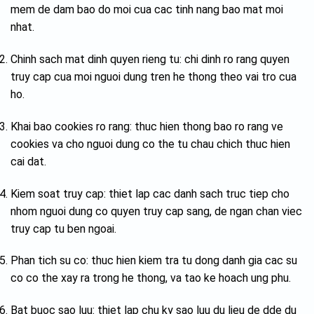
mem de dam bao do moi cua cac tinh nang bao mat moi
nhat.
Chinh sach mat dinh quyen rieng tu: chi dinh ro rang quyen
truy cap cua moi nguoi dung tren he thong theo vai tro cua
ho.
Khai bao cookies ro rang: thuc hien thong bao ro rang ve
cookies va cho nguoi dung co the tu chau chich thuc hien
cai dat.
Kiem soat truy cap: thiet lap cac danh sach truc tiep cho
nhom nguoi dung co quyen truy cap sang, de ngan chan viec
truy cap tu ben ngoai.
Phan tich su co: thuc hien kiem tra tu dong danh gia cac su
co co the xay ra trong he thong, va tao ke hoach ung phu.
Bat buoc sao luu: thiet lap chu ky sao luu du lieu de dde du