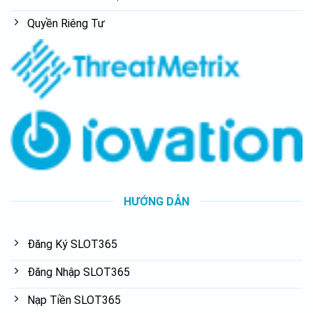
Quyền Riêng Tư
HƯỚNG DẪN
Đăng Ký SLOT365
Đăng Nhập SLOT365
Nạp Tiền SLOT365