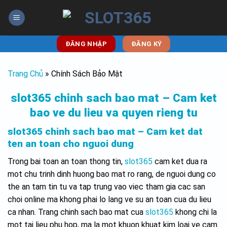
Skip
to
content
ĐĂNG NHẬP
ĐĂNG KÝ
Trang Chủ
»
Chính Sách Bảo Mật
slot365 chinh sach bao mat – Cam ket
bao ve du lieu va quyen rieng tu
slot365 chinh sach bao mat – Cam ket dat
ten an toan cho nguoi dung
Trong bai toan an toan thong tin,
slot365
cam ket dua ra
mot chu trinh dinh huong bao mat ro rang, de nguoi dung co
the an tam tin tu va tap trung vao viec tham gia cac san
choi online ma khong phai lo lang ve su an toan cua du lieu
ca nhan. Trang chinh sach bao mat cua
slot365
khong chi la
mot tai lieu phu hop, ma la mot khuon khuat kim loai ve cam