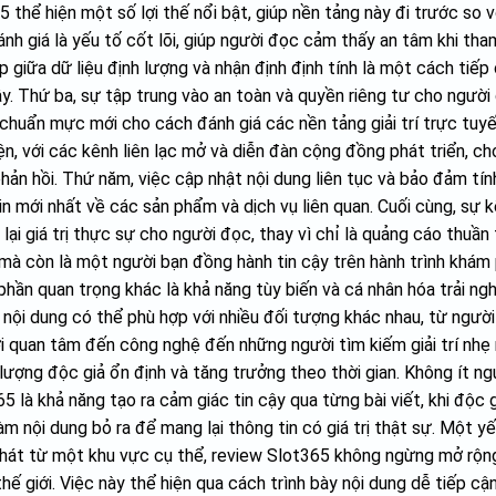
 thể hiện một số lợi thế nổi bật, giúp nền tảng này đi trước so v
ánh giá là yếu tố cốt lõi, giúp người đọc cảm thấy an tâm khi tha
p giữa dữ liệu định lượng và nhận định định tính là một cách tiếp
y. Thứ ba, sự tập trung vào an toàn và quyền riêng tư cho người
chuẩn mực mới cho cách đánh giá các nền tảng giải trí trực tuy
iện, với các kênh liên lạc mở và diễn đàn cộng đồng phát triển, c
hản hồi. Thứ năm, việc cập nhật nội dung liên tục và bảo đảm tính
in mới nhất về các sản phẩm và dịch vụ liên quan. Cuối cùng, sự 
 lại giá trị thực sự cho người đọc, thay vì chỉ là quảng cáo thuần 
mà còn là một người bạn đồng hành tin cậy trên hành trình khám
phần quan trọng khác là khả năng tùy biến và cá nhân hóa trải ng
nội dung có thể phù hợp với nhiều đối tượng khác nhau, từ người
i quan tâm đến công nghệ đến những người tìm kiếm giải trí nhẹ 
lượng độc giả ổn định và tăng trưởng theo thời gian. Không ít ng
5 là khả năng tạo ra cảm giác tin cậy qua từng bài viết, khi độc 
àm nội dung bỏ ra để mang lại thông tin có giá trị thật sự. Một y
 phát từ một khu vực cụ thể, review Slot365 không ngừng mở rộn
ế giới. Việc này thể hiện qua cách trình bày nội dung dễ tiếp cận