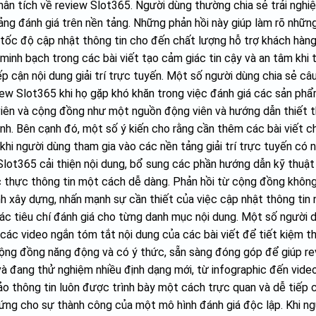
hân tích về review Slot365. Người dùng thường chia sẻ trải nghi
bảng đánh giá trên nền tảng. Những phản hồi này giúp làm rõ nhữ
 tốc độ cập nhật thông tin cho đến chất lượng hỗ trợ khách hàng
 minh bạch trong các bài viết tạo cảm giác tin cậy và an tâm khi 
iếp cận nội dung giải trí trực tuyến. Một số người dùng chia sẻ c
iew Slot365 khi họ gặp khó khăn trong việc đánh giá các sản ph
 viên và cộng đồng như một nguồn động viên và hướng dẫn thiết t
nh. Bên cạnh đó, một số ý kiến cho rằng cần thêm các bài viết ch
 khi người dùng tham gia vào các nền tảng giải trí trực tuyến có 
Slot365 cải thiện nội dung, bổ sung các phần hướng dẫn kỹ thuật
thực thông tin một cách dễ dàng. Phản hồi từ cộng đồng không 
nh xây dựng, nhấn mạnh sự cần thiết của việc cập nhật thông tin
các tiêu chí đánh giá cho từng danh mục nội dung. Một số người 
c video ngắn tóm tắt nội dung của các bài viết để tiết kiệm th
cộng đồng năng động và có ý thức, sẵn sàng đóng góp để giúp r
và đang thử nghiệm nhiều định dạng mới, từ infographic đến vide
 thông tin luôn được trình bày một cách trực quan và dễ tiếp c
ứng cho sự thành công của một mô hình đánh giá độc lập. Khi n