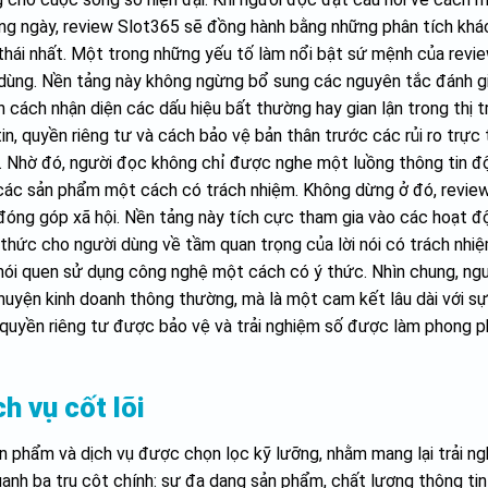
ng ngày, review Slot365 sẽ đồng hành bằng những phân tích khá
 thái nhất. Một trong những yếu tố làm nổi bật sứ mệnh của revi
 dùng. Nền tảng này không ngừng bổ sung các nguyên tắc đánh gi
 cách nhận diện các dấu hiệu bất thường hay gian lận trong thị t
tin, quyền riêng tư và cách bảo vệ bản thân trước các rủi ro trực
ày. Nhờ đó, người đọc không chỉ được nghe một luồng thông tin đ
các sản phẩm một cách có trách nhiệm. Không dừng ở đó, revie
đóng góp xã hội. Nền tảng này tích cực tham gia vào các hoạt đ
thức cho người dùng về tầm quan trọng của lời nói có trách nhi
 thói quen sử dụng công nghệ một cách có ý thức. Nhìn chung, n
uyện kinh doanh thông thường, mà là một cam kết lâu dài với sự
 quyền riêng tư được bảo vệ và trải nghiệm số được làm phong 
h vụ cốt lõi
 phẩm và dịch vụ được chọn lọc kỹ lưỡng, nhằm mang lại trải n
nh ba trụ cột chính: sự đa dạng sản phẩm, chất lượng thông tin