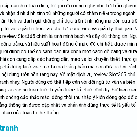
cấp cái nhìn toàn diện, từ góc độ công nghệ cho tới trải nghiệm
g và nhận định định tính từ những người có thâm niểм trong ngành
n tích và đánh giá không chỉ dựa trên tính năng mà còn dựa tr
ừ việc giải trí, học tập cho tới công việc và quản lý thời gian.
 review Slot365 chính là tính minh bạch và đầy đủ thông tin. Ng
 công bằng, và hiệu suất hoạt động ở mức độ chi tiết, được min
người dùng có thể so sánh các lựa chọn một cách dễ dàng và đưa
 thái còn cung cấp các hướng dẫn, mẹo và lời khuyên thiết thực g
ng chỉ dừng lại ở việc mô tả một sản phẩm mà còn đưa ra bối cản
 nội dung trên nền tảng này. Về mặt dịch vụ, review Slot365 chú
hanh nhạy. Người dùng có thể tiếp cận với đội ngũ tư vấn và biên 
ồng và các sự kiện trực tuyến được tổ chức định kỳ. Sự hiện diệ
nh chóng các thắc mắc, đồng thời thu thập ý kiến đóng góp để c
rằng thông tin được cập nhật và phản ánh đúng thực tế là yếu tố
t phục của toàn bộ hệ thống.
 tranh