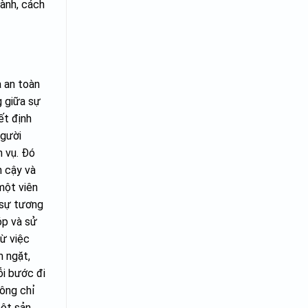
hành, cách
 an toàn
g giữa sự
ết định
người
h vụ. Đó
n cậy và
một viên
 sự tương
óp và sử
từ việc
m ngặt,
ỗi bước đi
hông chỉ
một sản