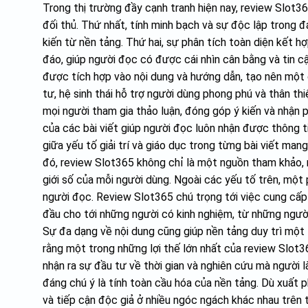
Trong thị trường đầy cạnh tranh hiện nay, review Slot365
đối thủ. Thứ nhất, tính minh bạch và sự độc lập trong đ
kiến từ nền tảng. Thứ hai, sự phân tích toàn diện kết hợ
đáo, giúp người đọc có được cái nhìn cân bằng và tin cậ
được tích hợp vào nội dung và hướng dẫn, tạo nên một 
tư, hệ sinh thái hỗ trợ người dùng phong phú và thân th
mọi người tham gia thảo luận, đóng góp ý kiến và nhận p
của các bài viết giúp người đọc luôn nhận được thông t
giữa yếu tố giải trí và giáo dục trong từng bài viết mang
đó, review Slot365 không chỉ là một nguồn tham khảo, 
giới số của mỗi người dùng. Ngoài các yếu tố trên, một 
người đọc. Review Slot365 chú trọng tới việc cung cấp 
đầu cho tới những người có kinh nghiệm, từ những ngườ
Sự đa dạng về nội dung cũng giúp nền tảng duy trì một 
rằng một trong những lợi thế lớn nhất của review Slot36
nhận ra sự đầu tư về thời gian và nghiên cứu mà người l
đáng chú ý là tính toàn cầu hóa của nền tảng. Dù xuất
và tiếp cận độc giả ở nhiều ngóc ngách khác nhau trên th