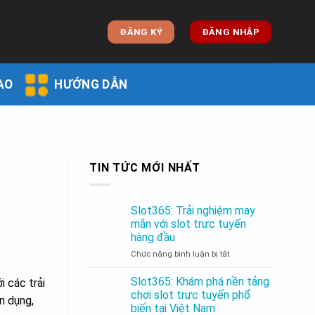
ĐĂNG KÝ
ĐĂNG NHẬP
AO
HƯỚNG DẪN
TIN TỨC MỚI NHẤT
Slot365: Trải nghiệm may
mắn với slot trực tuyến
hàng đầu
Chức năng bình luận bị tắt
Slot365:
Trải
nghiệm
Slot365: Khám phá nền tảng
i các trải
may
chơi slot trực tuyến phổ
n dụng,
mắn
biến tại Việt Nam
với