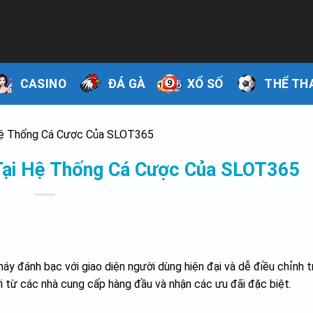
CASINO
ĐÁ GÀ
XỔ SỐ
THỂ TH
Hệ Thống Cá Cược Của SLOT365
Tại Hệ Thống Cá Cược Của SLOT365
y đánh bạc với giao diện người dùng hiện đại và dễ điều chỉnh t
hơi từ các nhà cung cấp hàng đầu và nhận các ưu đãi đặc biệt.