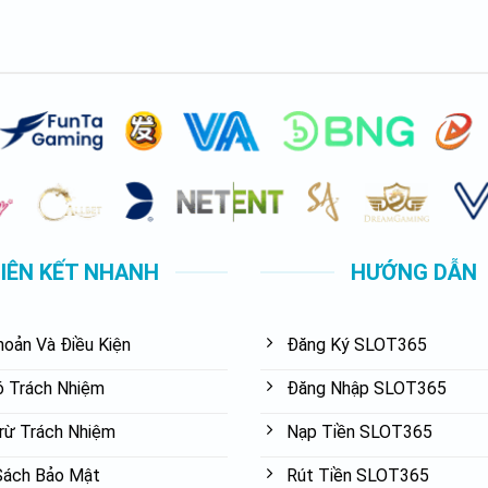
LIÊN KẾT NHANH
HƯỚNG DẪN
hoản Và Điều Kiện
Đăng Ký SLOT365
ó Trách Nhiệm
Đăng Nhập SLOT365
rừ Trách Nhiệm
Nạp Tiền SLOT365
Sách Bảo Mật
Rút Tiền SLOT365