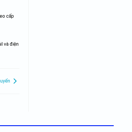
heo cấp
l và điện
tuyến