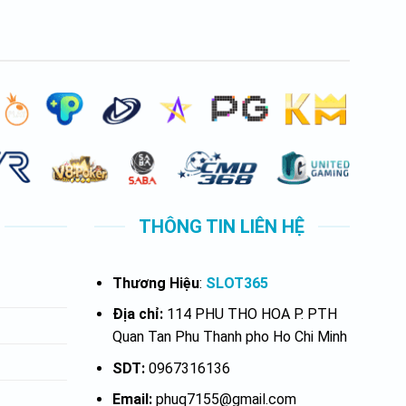
THÔNG TIN LIÊN HỆ
Thương Hiệu
:
SLOT365
Địa chỉ:
114 PHU THO HOA P. PTH
Quan Tan Phu Thanh pho Ho Chi Minh
SDT:
0967316136
Email:
phuq7155@gmail.com