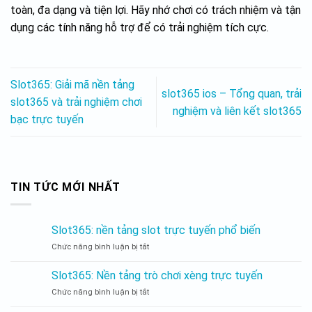
toàn, đa dạng và tiện lợi. Hãy nhớ chơi có trách nhiệm và tận
dụng các tính năng hỗ trợ để có trải nghiệm tích cực.
Slot365: Giải mã nền tảng
slot365 ios – Tổng quan, trải
slot365 và trải nghiệm chơi
nghiệm và liên kết slot365
bạc trực tuyến
TIN TỨC MỚI NHẤT
Slot365: nền tảng slot trực tuyến phổ biến
Chức năng bình luận bị tắt
Slot365:
nền
tảng
Slot365: Nền tảng trò chơi xèng trực tuyến
slot
Chức năng bình luận bị tắt
Slot365:
trực
Nền
tuyến