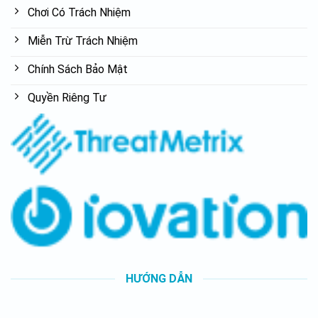
Chơi Có Trách Nhiệm
Miễn Trừ Trách Nhiệm
Chính Sách Bảo Mật
Quyền Riêng Tư
HƯỚNG DẪN