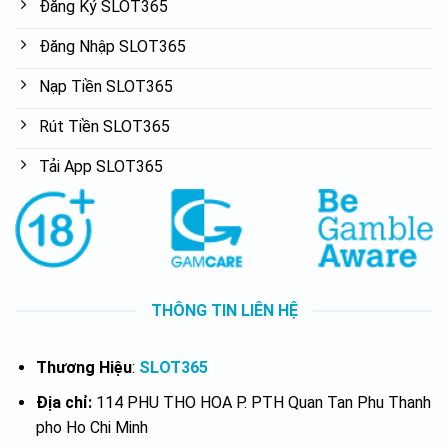
Đăng Ký SLOT365
Đăng Nhập SLOT365
Nạp Tiền SLOT365
Rút Tiền SLOT365
Tải App SLOT365
THÔNG TIN LIÊN HỆ
Thương Hiệu
:
SLOT365
Địa chỉ:
114 PHU THO HOA P. PTH Quan Tan Phu Thanh
pho Ho Chi Minh