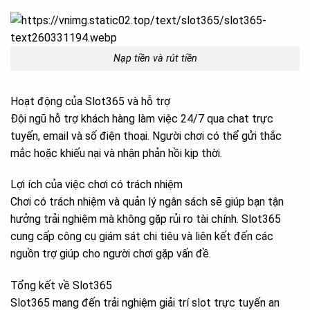
Nạp tiền và rút tiền
Hoạt động của Slot365 và hỗ trợ
Đội ngũ hỗ trợ khách hàng làm việc 24/7 qua chat trực
tuyến, email và số điện thoại. Người chơi có thể gửi thắc
mắc hoặc khiếu nại và nhận phản hồi kịp thời.
Lợi ích của việc chơi có trách nhiệm
Chơi có trách nhiệm và quản lý ngân sách sẽ giúp bạn tận
hưởng trải nghiệm mà không gặp rủi ro tài chính. Slot365
cung cấp công cụ giám sát chi tiêu và liên kết đến các
nguồn trợ giúp cho người chơi gặp vấn đề.
Tổng kết về Slot365
Slot365 mang đến trải nghiệm giải trí slot trực tuyến an