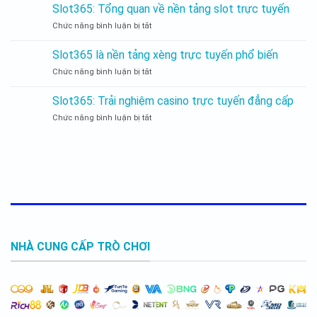
tảng
phổ
Slot365: Tổng quan về nền tảng slot trực tuyến
trò
biến
Chức năng bình luận bị tắt
Slot365:
chơi
Tổng
xèng
quan
trực
Slot365 là nền tảng xèng trực tuyến phổ biến
về
tuyến
Chức năng bình luận bị tắt
Slot365
nền
là
tảng
nền
slot
Slot365: Trải nghiệm casino trực tuyến đẳng cấp
tảng
trực
Chức năng bình luận bị tắt
Slot365:
xèng
tuyến
Trải
trực
nghiệm
tuyến
casino
phổ
trực
biến
tuyến
đẳng
cấp
NHÀ CUNG CẤP TRÒ CHƠI