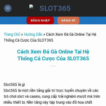
Skip
to
content
ĐĂNG NHẬP
ĐĂNG KÝ
Trang Chủ
»
Hướng Dẫn
»
Cách Xem Đá Gà Online Tại Hệ
Thống Cá Cược Của SLOT365
Cách Xem Đá Gà Online Tại Hệ
Thống Cá Cược Của SLOT365
Slot365 là gì
Slot365 là một nền tảng giải trí trực tuyến chuyên về các
trò chơi slot và casino, cung cấp trải nghiệm mượt mà trên
nhiều thiết bị. Nền tảng này tập trung vào đồ họa chất