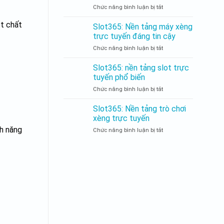
Chức năng bình luận bị tắt
Slot365:
slot
Khám
trực
ot chất
phá
tuyến
Slot365: Nền tảng máy xèng
nền
hàng
trực tuyến đáng tin cậy
tảng
đầu
Chức năng bình luận bị tắt
Slot365:
chơi
Nền
slot
tảng
Slot365: nền tảng slot trực
trực
máy
tuyến
tuyến phổ biến
xèng
phổ
Chức năng bình luận bị tắt
Slot365:
trực
biến
nền
tuyến
tại
tảng
Slot365: Nền tảng trò chơi
đáng
Việt
slot
tin
xèng trực tuyến
Nam
trực
cậy
nh năng
Chức năng bình luận bị tắt
Slot365:
tuyến
Nền
phổ
tảng
biến
trò
chơi
xèng
trực
tuyến