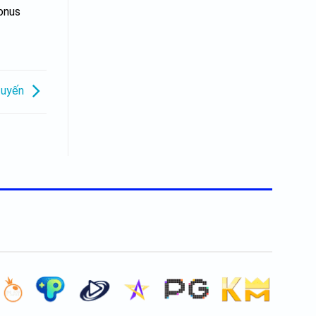
onus
 tuyến