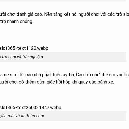
ời chơi đánh giá cao. Nền tảng kết nối người chơi với các trò sl
 trợ nhanh chóng.
 trò chơi và trải nghiệm
me slot từ các nhà phát triển uy tín. Các trò chơi đi kèm với tí
người chơi có thêm cảm giác hồi hộp khi quay các bánh xe.
yến mãi và an toàn chơi