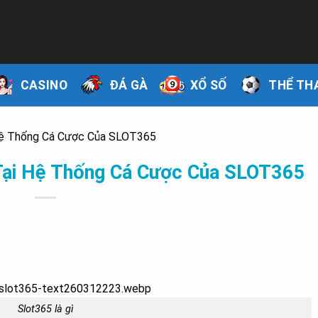
CASINO
ĐÁ GÀ
XỔ SỐ
THỂ TH
Hệ Thống Cá Cược Của SLOT365
Tại Hệ Thống Cá Cược Của SLOT365
Slot365 là gì