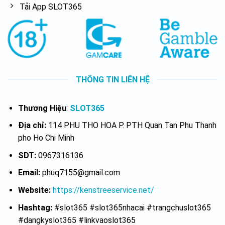
Tải App SLOT365
THÔNG TIN LIÊN HỆ
Thương Hiệu
:
SLOT365
Địa chỉ:
114 PHU THO HOA P. PTH Quan Tan Phu Thanh
pho Ho Chi Minh
SDT:
0967316136
Email:
phuq7155@gmail.com
Website:
https://kenstreeservice.net/
Hashtag:
#slot365 #slot365nhacai #trangchuslot365
#dangkyslot365 #linkvaoslot365