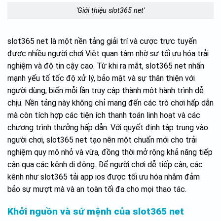
'Giới thiệu slot365 net'
slot365 net là một nền tảng giải trí và cược trực tuyến
được nhiều người chơi Việt quan tâm nhờ sự tối ưu hóa trải
nghiệm và độ tin cậy cao. Từ khi ra mắt, slot365 net nhấn
mạnh yếu tố tốc độ xử lý, bảo mật và sự thân thiện với
người dùng, biến mỗi lần truy cập thành một hành trình dễ
chịu. Nền tảng này không chỉ mang đến các trò chơi hấp dẫn
mà còn tích hợp các tiện ích thanh toán linh hoạt và các
chương trình thưởng hấp dẫn. Với quyết định tập trung vào
người chơi, slot365 net tạo nên một chuẩn mới cho trải
nghiệm quy mô nhỏ và vừa, đồng thời mở rộng khả năng tiếp
cận qua các kênh di động. Để người chơi dễ tiếp cận, các
kênh như slot365 tải app ios được tối ưu hóa nhằm đảm
bảo sự mượt mà và an toàn tối đa cho mọi thao tác.
Khởi nguồn và sứ mệnh của slot365 net