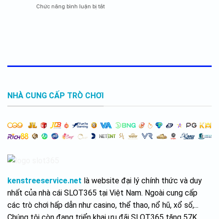
đáng
Việt
Chức năng bình luận bị tắt
Slot365:
trực
tin
Nam
Nền
tuyến
cậy
tảng
phổ
trò
biến
chơi
xèng
trực
tuyến
NHÀ CUNG CẤP TRÒ CHƠI
kenstreeservice.net
là website đại lý chính thức và duy
nhất của nhà cái SLOT365 tại Việt Nam. Ngoài cung cấp
các trò chơi hấp dẫn như casino, thể thao, nổ hũ, xổ số,...
Chúng tôi còn đang triển khai ưu đãi SLOT365 tặng 57K