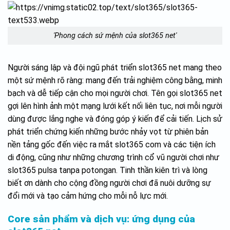
'Phong cách sứ mệnh của slot365 net'
Người sáng lập và đội ngũ phát triển slot365 net mang theo
một sứ mệnh rõ ràng: mang đến trải nghiệm công bằng, minh
bạch và dễ tiếp cận cho mọi người chơi. Tên gọi slot365 net
gợi lên hình ảnh một mạng lưới kết nối liên tục, nơi mỗi người
dùng được lắng nghe và đóng góp ý kiến để cải tiến. Lịch sử
phát triển chứng kiến những bước nhảy vọt từ phiên bản
nền tảng gốc đến việc ra mắt slot365 com và các tiện ích
di động, cũng như những chương trình cổ vũ người chơi như
slot365 pulsa tanpa potongan. Tinh thần kiên trì và lòng
biết ơn dành cho cộng đồng người chơi đã nuôi dưỡng sự
đổi mới và tạo cảm hứng cho mỗi nỗ lực mới.
Core sản phẩm và dịch vụ: ứng dụng của