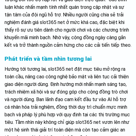
luận khác nhấn mạnh tính nhất quán trong cập nhật và sự
tận tâm của đội ngũ hỗ trợ. Nhiều người cũng chia sẻ trải
nghiệm đánh giá slot365 net ở mức khá cao, đặc biệt khi
thấy rõ sự ưu tiên dành cho người chơi và các chương trình
khuyến mãi minh bạch. Nhờ vậy, cộng đồng ngày càng gắn
kết và trở thành nguồn cảm hứng cho các cải tiến tiếp theo.
Phát triển và tầm nhìn tương lai
Hướng tới tương lai, slot365 net đặt mục tiêu mở rộng ra
toàn cầu, nâng cao công nghệ bảo mật và liên tục cải thiện
giao diện người dùng. Định hướng mới nhấn mạnh sáng tạo,
trách nhiệm xã hội và sự đóng góp cho cộng đồng trò chơi
và người dùng. Ban lãnh đạo cam kết đầu tư vào AI hỗ trợ
cá nhân hóa trải nghiệm, đồng thời duy trì chuẩn mực minh
bạch và pháp lý phù hợp với quy định tại các thị trường mục
tiêu. Tầm nhìn này không chỉ giúp slot365 net vươn lên như
một hệ sinh thái giải trí toàn diện mà còn tạo cảm giác an