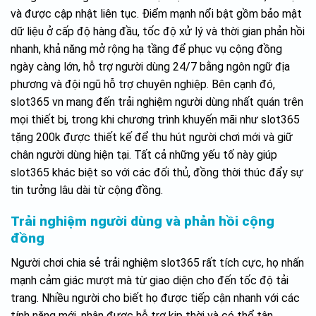
và được cập nhật liên tục. Điểm mạnh nổi bật gồm bảo mật
dữ liệu ở cấp độ hàng đầu, tốc độ xử lý và thời gian phản hồi
nhanh, khả năng mở rộng hạ tầng để phục vụ cộng đồng
ngày càng lớn, hỗ trợ người dùng 24/7 bằng ngôn ngữ địa
phương và đội ngũ hỗ trợ chuyên nghiệp. Bên cạnh đó,
slot365 vn mang đến trải nghiệm người dùng nhất quán trên
mọi thiết bị, trong khi chương trình khuyến mãi như slot365
tặng 200k được thiết kế để thu hút người chơi mới và giữ
chân người dùng hiện tại. Tất cả những yếu tố này giúp
slot365 khác biệt so với các đối thủ, đồng thời thúc đẩy sự
tin tưởng lâu dài từ cộng đồng.
Trải nghiệm người dùng và phản hồi cộng
đồng
Người chơi chia sẻ trải nghiệm slot365 rất tích cực, họ nhấn
mạnh cảm giác mượt mà từ giao diện cho đến tốc độ tải
trang. Nhiều người cho biết họ được tiếp cận nhanh với các
tính năng mới, nhận được hỗ trợ kịp thời và có thể tận