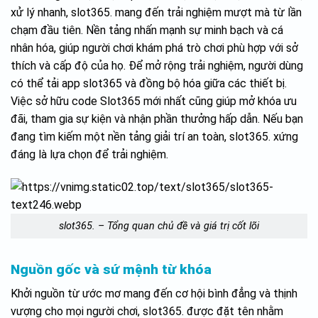
xử lý nhanh, slot365. mang đến trải nghiệm mượt mà từ lần
chạm đầu tiên. Nền tảng nhấn mạnh sự minh bạch và cá
nhân hóa, giúp người chơi khám phá trò chơi phù hợp với sở
thích và cấp độ của họ. Để mở rộng trải nghiệm, người dùng
có thể tải app slot365 và đồng bộ hóa giữa các thiết bị.
Việc sở hữu code Slot365 mới nhất cũng giúp mở khóa ưu
đãi, tham gia sự kiện và nhận phần thưởng hấp dẫn. Nếu bạn
đang tìm kiếm một nền tảng giải trí an toàn, slot365. xứng
đáng là lựa chọn để trải nghiệm.
slot365. – Tổng quan chủ đề và giá trị cốt lõi
Nguồn gốc và sứ mệnh từ khóa
Khởi nguồn từ ước mơ mang đến cơ hội bình đẳng và thịnh
vượng cho mọi người chơi, slot365. được đặt tên nhằm