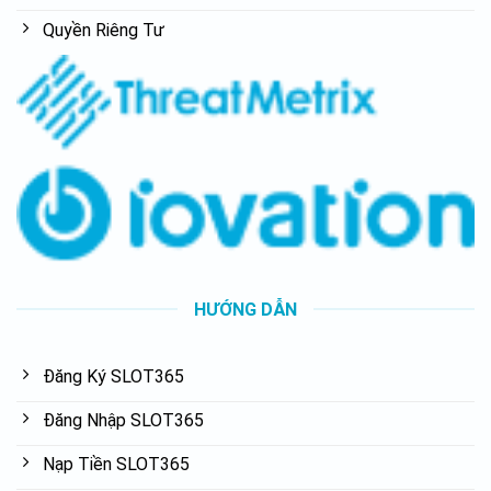
Quyền Riêng Tư
HƯỚNG DẪN
Đăng Ký SLOT365
Đăng Nhập SLOT365
Nạp Tiền SLOT365