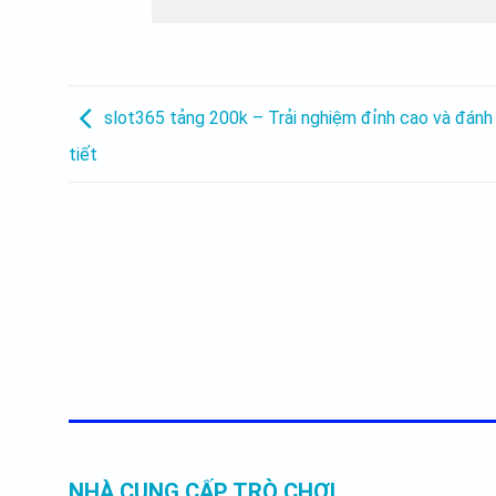
slot365 tảng 200k – Trải nghiệm đỉnh cao và đánh 
tiết
NHÀ CUNG CẤP TRÒ CHƠI