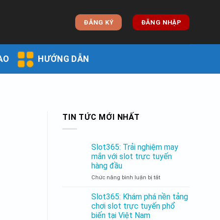
ĐĂNG KÝ
ĐĂNG NHẬP
AO
HƯỚNG DẪN
TIN TỨC MỚI NHẤT
Slot365: Trải nghiệm may
mắn với slot trực tuyến
hàng đầu
Chức năng bình luận bị tắt
Slot365:
Trải
nghiệm
Slot365: Khám phá nền tảng
may
chơi slot trực tuyến phổ
mắn
biến tại Việt Nam
với