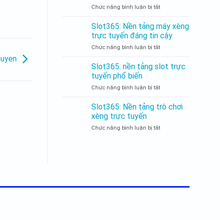
Chức năng bình luận bị tắt
Slot365:
slot
Khám
trực
phá
tuyến
Slot365: Nền tảng máy xèng
nền
hàng
trực tuyến đáng tin cậy
tảng
đầu
Chức năng bình luận bị tắt
Slot365:
chơi
Nền
tuyen
slot
tảng
Slot365: nền tảng slot trực
trực
máy
tuyến
tuyến phổ biến
xèng
phổ
Chức năng bình luận bị tắt
Slot365:
trực
biến
nền
tuyến
tại
tảng
Slot365: Nền tảng trò chơi
đáng
Việt
slot
tin
xèng trực tuyến
Nam
trực
cậy
Chức năng bình luận bị tắt
Slot365:
tuyến
Nền
phổ
tảng
biến
trò
chơi
xèng
trực
tuyến