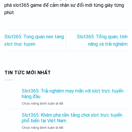
phá slot365 game để cảm nhận sự đổi mới từng giây từng
phút.
Slot365: Tong quan nen tang
Slot365: Tổng quan, tính
slot truc tuyen
năng và trải nghiệm
TIN TỨC MỚI NHẤT
Slot365: Trải nghiệm may mắn với slot trực tuyến
hàng đầu
Chức năng bình luận bị tắt
Slot365:
Trải
nghiệm
Slot365: Khám phá nền tảng chơi slot trực tuyến
may
phổ biến tại Việt Nam
mắn
Chức năng bình luận bị tắt
Slot365:
với