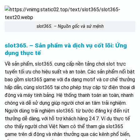
slot365. – Nguồn gốc và sứ mệnh
slot365. – Sản phẩm và dịch vụ cốt lõi: Ứng
dụng thực tế
Về sản phẩm, slot365. cung cấp nền tảng chơi slot trực
tuyến tối ưu cho hiệu suất và an toàn. Các sản phẩm nổi bật
bao gồm slot365 game với đa dạng motif và cơ chế thưởng
hấp dẫn, cùng slot365 tại cho phép truy cập từ điện thoại di
động và máy tính bảng. Hệ thống thanh toán an toàn, nhanh
chóng và dễ sử dụng giúp người chơi an tâm trải nghiệm.
Người dùng trải nghiệm slot365. từ bước đăng ký đến rút
thưởng dễ dàng, với hỗ trợ khách hàng 24 7. Ví dụ thực tế
cho thấy người chơi Việt Nam có thể tham gia slot365
game trên di động và nhận thưởng qua các kênh phổ biến,