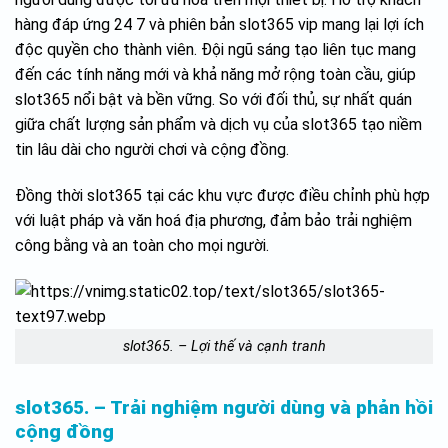
hàng đáp ứng 24 7 và phiên bản slot365 vip mang lại lợi ích
độc quyền cho thành viên. Đội ngũ sáng tạo liên tục mang
đến các tính năng mới và khả năng mở rộng toàn cầu, giúp
slot365 nổi bật và bền vững. So với đối thủ, sự nhất quán
giữa chất lượng sản phẩm và dịch vụ của slot365 tạo niềm
tin lâu dài cho người chơi và cộng đồng.
Đồng thời slot365 tại các khu vực được điều chỉnh phù hợp
với luật pháp và văn hoá địa phương, đảm bảo trải nghiệm
công bằng và an toàn cho mọi người.
slot365. – Lợi thế và cạnh tranh
slot365. – Trải nghiệm người dùng và phản hồi
cộng đồng