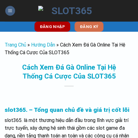
Skip
to
content
ĐĂNG NHẬP
ĐĂNG KÝ
Trang Chủ
»
Hướng Dẫn
»
Cách Xem Đá Gà Online Tại Hệ
Thống Cá Cược Của SLOT365
Cách Xem Đá Gà Online Tại Hệ
Thống Cá Cược Của SLOT365
slot365. – Tổng quan chủ đề và giá trị cốt lõi
slot365. là một thương hiệu dẫn đầu trong lĩnh vực giải trí
trực tuyến, xây dựng hệ sinh thái gồm các slot game đa
dạng, nền tảng thanh toán an toàn và các công cụ cá nhân