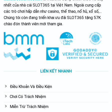
nhất của nhà cái SLOT365 tại Việt Nam. Ngoài cung cấp
các trò chơi hấp dẫn như casino, thể thao, nổ hũ, xổ số,...
Chúng tôi còn đang triển khai ưu đãi SLOT365 tặng 57K
chào đón thành viên mới tham gia.
LIÊN KẾT NHANH
Điều Khoản Và Điều Kiện
Chơi Có Trách Nhiệm
Miễn Trừ Trách Nhiệm