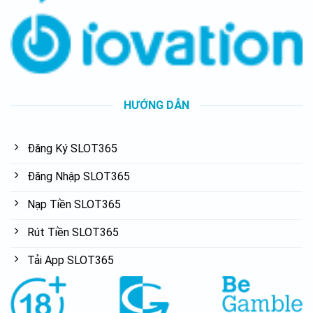
HƯỚNG DẪN
Đăng Ký SLOT365
Đăng Nhập SLOT365
Nạp Tiền SLOT365
Rút Tiền SLOT365
Tải App SLOT365