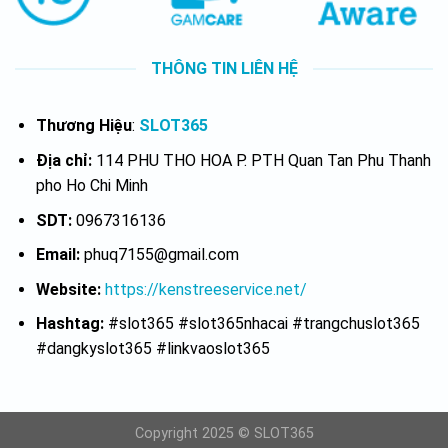
THÔNG TIN LIÊN HỆ
Thương Hiệu
:
SLOT365
Địa chỉ:
114 PHU THO HOA P. PTH Quan Tan Phu Thanh
pho Ho Chi Minh
SDT:
0967316136
Email:
phuq7155@gmail.com
Website:
https://kenstreeservice.net/
Hashtag:
#slot365 #slot365nhacai #trangchuslot365
#dangkyslot365 #linkvaoslot365
Copyright 2025 © SLOT365