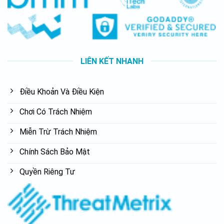
LIÊN KẾT NHANH
Điều Khoản Và Điều Kiện
Chơi Có Trách Nhiệm
Miễn Trừ Trách Nhiệm
Chính Sách Bảo Mật
Quyền Riêng Tư