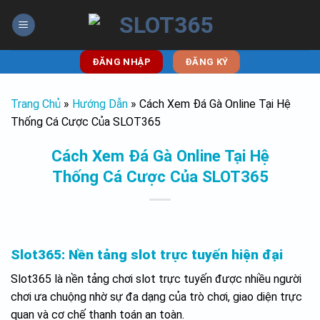
Skip
to
content
ĐĂNG NHẬP
ĐĂNG KÝ
Trang Chủ
»
Hướng Dẫn
»
Cách Xem Đá Gà Online Tại Hệ
Thống Cá Cược Của SLOT365
Cách Xem Đá Gà Online Tại Hệ
Thống Cá Cược Của SLOT365
Slot365: Nền tảng slot trực tuyến hiện đại
Slot365 là nền tảng chơi slot trực tuyến được nhiều người
chơi ưa chuộng nhờ sự đa dạng của trò chơi, giao diện trực
quan và cơ chế thanh toán an toàn.