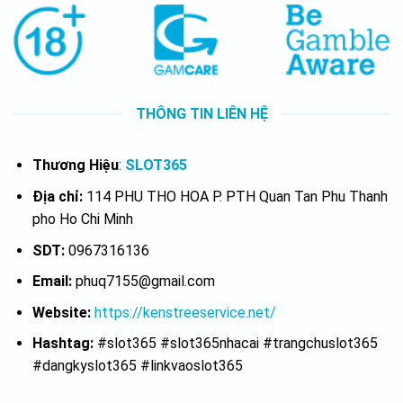
THÔNG TIN LIÊN HỆ
Thương Hiệu
:
SLOT365
Địa chỉ:
114 PHU THO HOA P. PTH Quan Tan Phu Thanh
pho Ho Chi Minh
SDT:
0967316136
Email:
phuq7155@gmail.com
Website:
https://kenstreeservice.net/
Hashtag:
#slot365 #slot365nhacai #trangchuslot365
#dangkyslot365 #linkvaoslot365