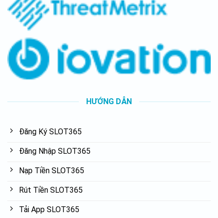
HƯỚNG DẪN
Đăng Ký SLOT365
Đăng Nhập SLOT365
Nạp Tiền SLOT365
Rút Tiền SLOT365
Tải App SLOT365