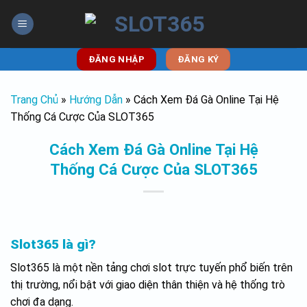
Skip
to
content
ĐĂNG NHẬP
ĐĂNG KÝ
Trang Chủ
»
Hướng Dẫn
»
Cách Xem Đá Gà Online Tại Hệ
Thống Cá Cược Của SLOT365
Cách Xem Đá Gà Online Tại Hệ
Thống Cá Cược Của SLOT365
Slot365 là gì?
Slot365 là một nền tảng chơi slot trực tuyến phổ biến trên
thị trường, nổi bật với giao diện thân thiện và hệ thống trò
chơi đa dạng.