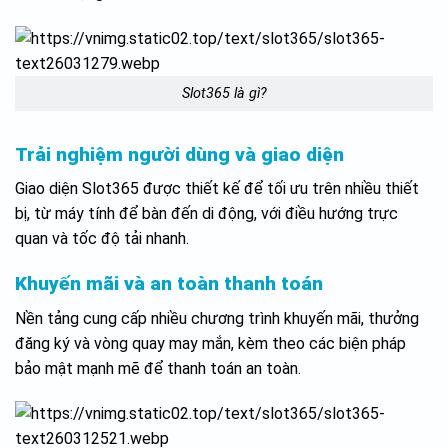
Slot365 là gì?
Trải nghiệm người dùng và giao diện
Giao diện Slot365 được thiết kế để tối ưu trên nhiều thiết
bị, từ máy tính để bàn đến di động, với điều hướng trực
quan và tốc độ tải nhanh.
Khuyến mãi và an toàn thanh toán
Nền tảng cung cấp nhiều chương trình khuyến mãi, thưởng
đăng ký và vòng quay may mắn, kèm theo các biện pháp
bảo mật mạnh mẽ để thanh toán an toàn.