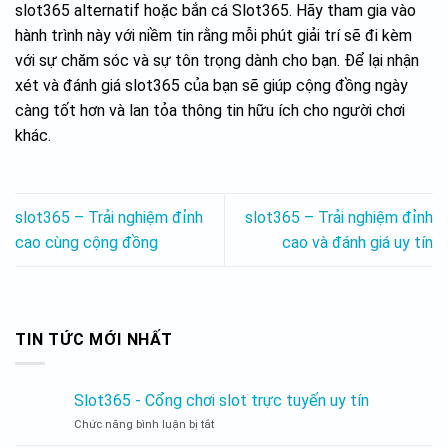
slot365 alternatif hoặc bắn cá Slot365. Hãy tham gia vào
hành trình này với niềm tin rằng mỗi phút giải trí sẽ đi kèm
với sự chăm sóc và sự tôn trọng dành cho bạn. Để lại nhận
xét và đánh giá slot365 của bạn sẽ giúp cộng đồng ngày
càng tốt hơn và lan tỏa thông tin hữu ích cho người chơi
khác.
slot365 – Trải nghiệm đỉnh
slot365 – Trải nghiệm đỉnh
cao cùng cộng đồng
cao và đánh giá uy tín
TIN TỨC MỚI NHẤT
Slot365 - Cổng chơi slot trực tuyến uy tín
Chức năng bình luận bị tắt
Slot365
-