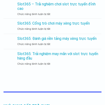
Cổng
Slot365 – Trải nghiệm chơi slot trực tuyến đỉnh
chơi
cao
slot
Chức năng bình luận bị tắt
Slot365
trực
–
tuyến
Trải
uy
Slot365: Cổng trò chơi máy xèng trực tuyến
nghiệm
tín
Chức năng bình luận bị tắt
Slot365:
chơi
Cổng
slot
trò
Slot365: Đánh giá nền tảng máy xèng trực tuyến
trực
chơi
tuyến
Chức năng bình luận bị tắt
Slot365:
máy
đỉnh
Đánh
xèng
cao
giá
trực
Slot365: Trải nghiệm may mắn với slot trực tuyến
nền
tuyến
hàng đầu
tảng
Chức năng bình luận bị tắt
Slot365:
máy
Trải
xèng
nghiệm
trực
may
tuyến
mắn
với
slot
trực
tuyến
hàng
đầu