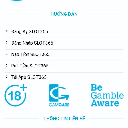
HƯỚNG DẪN
Đăng Ký SLOT365
Đăng Nhập SLOT365
Nạp Tiền SLOT365
Rút Tiền SLOT365
Tải App SLOT365
THÔNG TIN LIÊN HỆ