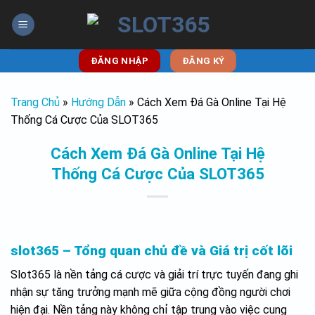
Skip
to
content
ĐĂNG NHẬP
ĐĂNG KÝ
Trang Chủ
»
Hướng Dẫn
»
Cách Xem Đá Gà Online Tại Hệ
Thống Cá Cược Của SLOT365
Cách Xem Đá Gà Online Tại Hệ
Thống Cá Cược Của SLOT365
slot365 – Tổng quan chủ đề và Giá trị cốt lõi
Slot365 là nền tảng cá cược và giải trí trực tuyến đang ghi
nhận sự tăng trưởng mạnh mẽ giữa cộng đồng người chơi
hiện đại. Nền tảng này không chỉ tập trung vào việc cung