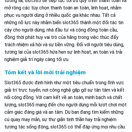
tương lai, slot365 sẽ tiếp tục tối ưu quy trình thanh toán và
mở rộng các tùy chọn thanh toán an toàn, linh hoạt, nhằm
phục vụ người dùng ở nhiều quốc gia khác nhau. Tất cả
những nỗ lực này nhằm biến slot365 thành một đối tác tin
cậy cho người dùng, nhà đầu tư và cộng đồng toàn cầu,
đồng thời phát huy vai trò của hãng trong việc thúc đẩy
trách nhiệm xã hội và sự bền vững. Đối với người tiêu dùng,
tương lai của slot365 hứa hẹn sự linh hoạt, an toàn và trải
nghiệm giải trí ngày càng tối ưu.
Tóm kết và lời mời trải nghiệm
Slot365 được định hình như một tiêu chuẩn trong lĩnh vực
giải trí trực tuyến, nơi công nghệ gặp gỡ sự tận tâm và kết
nối cộng đồng. Với cam kết về an toàn, minh bạch và chất
lượng, slot365 mang đến cho người dùng mỗi lượt chơi một
cảm giác đáng giá và an tâm. Dù bạn đang tìm kiếm những
cú quay may mắn, sự thư giãn tinh thần hay trải nghiệm
tương tác sống động, slot365 có thể đáp ứng mọi nhu cầu.