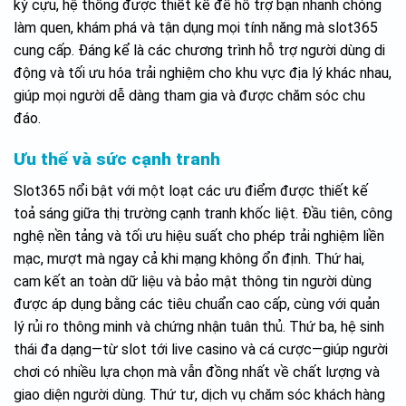
kỳ cựu, hệ thống được thiết kế để hỗ trợ bạn nhanh chóng
làm quen, khám phá và tận dụng mọi tính năng mà slot365
cung cấp. Đáng kể là các chương trình hỗ trợ người dùng di
động và tối ưu hóa trải nghiệm cho khu vực địa lý khác nhau,
giúp mọi người dễ dàng tham gia và được chăm sóc chu
đáo.
Ưu thế và sức cạnh tranh
Slot365 nổi bật với một loạt các ưu điểm được thiết kế
toả sáng giữa thị trường cạnh tranh khốc liệt. Đầu tiên, công
nghệ nền tảng và tối ưu hiệu suất cho phép trải nghiệm liền
mạc, mượt mà ngay cả khi mạng không ổn định. Thứ hai,
cam kết an toàn dữ liệu và bảo mật thông tin người dùng
được áp dụng bằng các tiêu chuẩn cao cấp, cùng với quản
lý rủi ro thông minh và chứng nhận tuân thủ. Thứ ba, hệ sinh
thái đa dạng—từ slot tới live casino và cá cược—giúp người
chơi có nhiều lựa chọn mà vẫn đồng nhất về chất lượng và
giao diện người dùng. Thứ tư, dịch vụ chăm sóc khách hàng