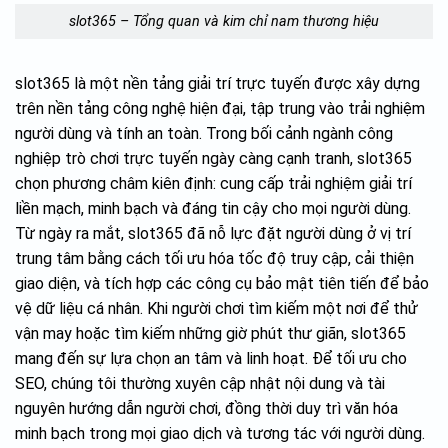
slot365 – Tổng quan và kim chỉ nam thương hiệu
slot365 là một nền tảng giải trí trực tuyến được xây dựng
trên nền tảng công nghệ hiện đại, tập trung vào trải nghiệm
người dùng và tính an toàn. Trong bối cảnh ngành công
nghiệp trò chơi trực tuyến ngày càng cạnh tranh, slot365
chọn phương châm kiên định: cung cấp trải nghiệm giải trí
liền mạch, minh bạch và đáng tin cậy cho mọi người dùng.
Từ ngày ra mắt, slot365 đã nỗ lực đặt người dùng ở vị trí
trung tâm bằng cách tối ưu hóa tốc độ truy cập, cải thiện
giao diện, và tích hợp các công cụ bảo mật tiên tiến để bảo
vệ dữ liệu cá nhân. Khi người chơi tìm kiếm một nơi để thử
vận may hoặc tìm kiếm những giờ phút thư giãn, slot365
mang đến sự lựa chọn an tâm và linh hoạt. Để tối ưu cho
SEO, chúng tôi thường xuyên cập nhật nội dung và tài
nguyên hướng dẫn người chơi, đồng thời duy trì văn hóa
minh bạch trong mọi giao dịch và tương tác với người dùng.