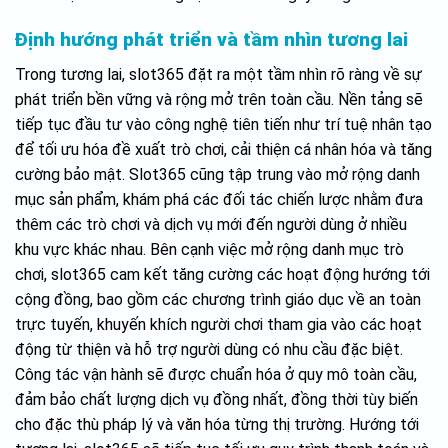
Định hướng phát triển và tầm nhìn tương lai
Trong tương lai, slot365 đặt ra một tầm nhìn rõ ràng về sự
phát triển bền vững và rộng mở trên toàn cầu. Nền tảng sẽ
tiếp tục đầu tư vào công nghệ tiên tiến như trí tuệ nhân tạo
để tối ưu hóa đề xuất trò chơi, cải thiện cá nhân hóa và tăng
cường bảo mật. Slot365 cũng tập trung vào mở rộng danh
mục sản phẩm, khám phá các đối tác chiến lược nhằm đưa
thêm các trò chơi và dịch vụ mới đến người dùng ở nhiều
khu vực khác nhau. Bên cạnh việc mở rộng danh mục trò
chơi, slot365 cam kết tăng cường các hoạt động hướng tới
cộng đồng, bao gồm các chương trình giáo dục về an toàn
trực tuyến, khuyến khích người chơi tham gia vào các hoạt
động từ thiện và hỗ trợ người dùng có nhu cầu đặc biệt.
Công tác vận hành sẽ được chuẩn hóa ở quy mô toàn cầu,
đảm bảo chất lượng dịch vụ đồng nhất, đồng thời tùy biến
cho đặc thù pháp lý và văn hóa từng thị trường. Hướng tới