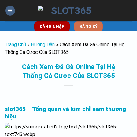
Skip
to
content
ĐĂNG NHẬP
ĐĂNG KÝ
Trang Chủ
»
Hướng Dẫn
»
Cách Xem Đá Gà Online Tại Hệ
Thống Cá Cược Của SLOT365
Cách Xem Đá Gà Online Tại Hệ
Thống Cá Cược Của SLOT365
slot365 – Tổng quan và kim chỉ nam thương
hiệu