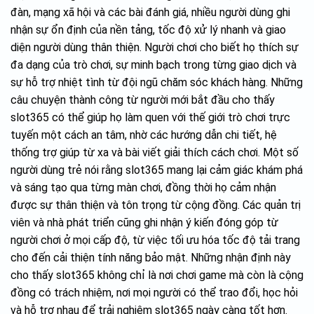
đàn, mạng xã hội và các bài đánh giá, nhiều người dùng ghi
nhận sự ổn định của nền tảng, tốc độ xử lý nhanh và giao
diện người dùng thân thiện. Người chơi cho biết họ thích sự
đa dạng của trò chơi, sự minh bạch trong từng giao dịch và
sự hỗ trợ nhiệt tình từ đội ngũ chăm sóc khách hàng. Những
câu chuyện thành công từ người mới bắt đầu cho thấy
slot365 có thể giúp họ làm quen với thế giới trò chơi trực
tuyến một cách an tâm, nhờ các hướng dẫn chi tiết, hệ
thống trợ giúp từ xa và bài viết giải thích cách chơi. Một số
người dùng trẻ nói rằng slot365 mang lại cảm giác khám phá
và sáng tạo qua từng màn chơi, đồng thời họ cảm nhận
được sự thân thiện và tôn trọng từ cộng đồng. Các quản trị
viên và nhà phát triển cũng ghi nhận ý kiến đóng góp từ
người chơi ở mọi cấp độ, từ việc tối ưu hóa tốc độ tải trang
cho đến cải thiện tính năng bảo mật. Những nhận định này
cho thấy slot365 không chỉ là nơi chơi game mà còn là cộng
đồng có trách nhiệm, nơi mọi người có thể trao đổi, học hỏi
và hỗ trợ nhau để trải nghiệm slot365 ngày càng tốt hơn.