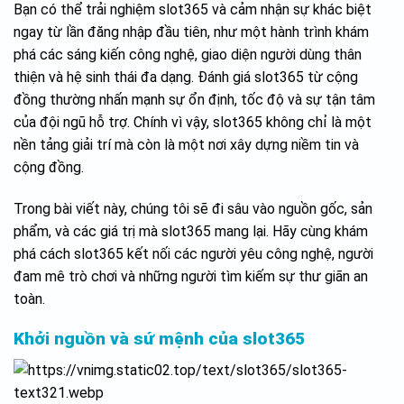
Bạn có thể trải nghiệm slot365 và cảm nhận sự khác biệt
ngay từ lần đăng nhập đầu tiên, như một hành trình khám
phá các sáng kiến công nghệ, giao diện người dùng thân
thiện và hệ sinh thái đa dạng. Đánh giá slot365 từ cộng
đồng thường nhấn mạnh sự ổn định, tốc độ và sự tận tâm
của đội ngũ hỗ trợ. Chính vì vậy, slot365 không chỉ là một
nền tảng giải trí mà còn là một nơi xây dựng niềm tin và
cộng đồng.
Trong bài viết này, chúng tôi sẽ đi sâu vào nguồn gốc, sản
phẩm, và các giá trị mà slot365 mang lại. Hãy cùng khám
phá cách slot365 kết nối các người yêu công nghệ, người
đam mê trò chơi và những người tìm kiếm sự thư giãn an
toàn.
Khởi nguồn và sứ mệnh của slot365