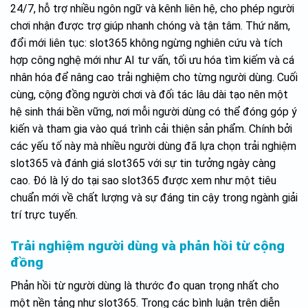
24/7, hỗ trợ nhiều ngôn ngữ và kênh liên hệ, cho phép người
chơi nhận được trợ giúp nhanh chóng và tận tâm. Thứ năm,
đổi mới liên tục: slot365 không ngừng nghiên cứu và tích
hợp công nghệ mới như AI tư vấn, tối ưu hóa tìm kiếm và cá
nhân hóa để nâng cao trải nghiệm cho từng người dùng. Cuối
cùng, cộng đồng người chơi và đối tác lâu dài tạo nên một
hệ sinh thái bền vững, nơi mỗi người dùng có thể đóng góp ý
kiến và tham gia vào quá trình cải thiện sản phẩm. Chính bởi
các yếu tố này mà nhiều người dùng đã lựa chọn trải nghiệm
slot365 và đánh giá slot365 với sự tin tưởng ngày càng
cao. Đó là lý do tại sao slot365 được xem như một tiêu
chuẩn mới về chất lượng và sự đáng tin cậy trong ngành giải
trí trực tuyến.
Trải nghiệm người dùng và phản hồi từ cộng
đồng
Phản hồi từ người dùng là thước đo quan trọng nhất cho
một nền tảng như slot365. Trong các bình luận trên diễn